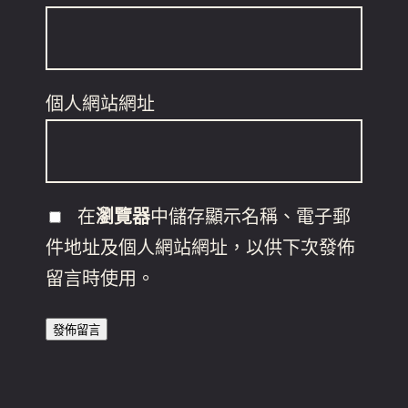
個人網站網址
在
瀏覽器
中儲存顯示名稱、電子郵
件地址及個人網站網址，以供下次發佈
留言時使用。