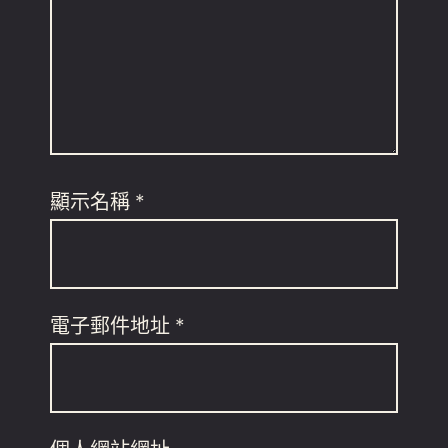
顯示名稱
*
電子郵件地址
*