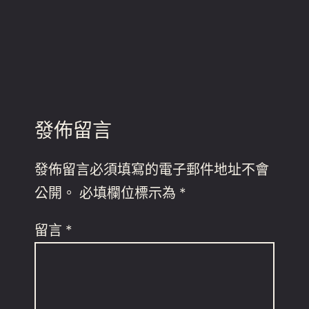
發佈留言
發佈留言必須填寫的電子郵件地址不會
公開。
必填欄位標示為
*
留言
*