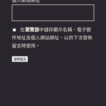
個人網站網址
在
瀏覽器
中儲存顯示名稱、電子郵
件地址及個人網站網址，以供下次發佈
留言時使用。