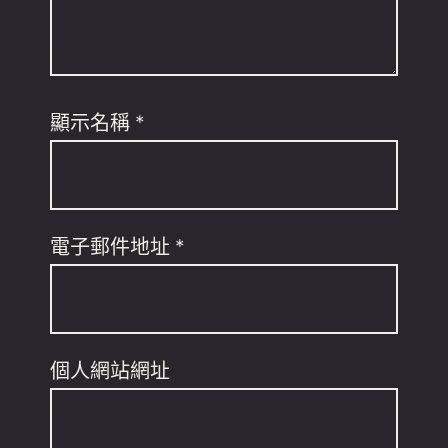
顯示名稱
*
電子郵件地址
*
個人網站網址