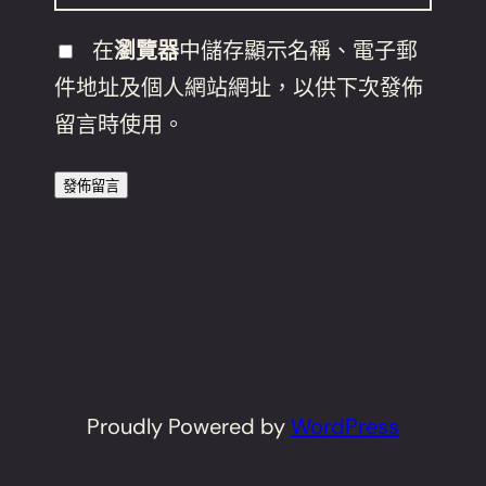
在
瀏覽器
中儲存顯示名稱、電子郵
件地址及個人網站網址，以供下次發佈
留言時使用。
Proudly Powered by
WordPress