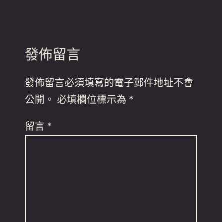
發佈留言
發佈留言必須填寫的電子郵件地址不會
公開。
必填欄位標示為
*
留言
*