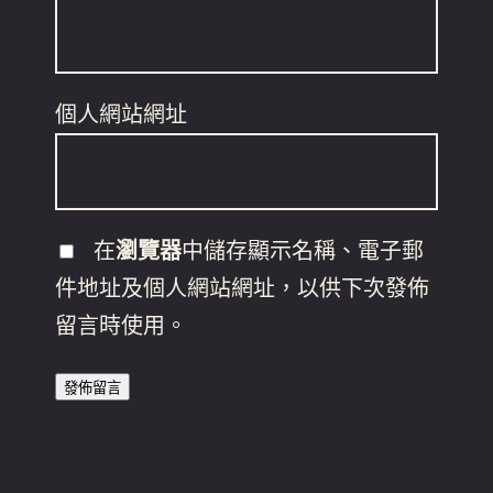
個人網站網址
在
瀏覽器
中儲存顯示名稱、電子郵
件地址及個人網站網址，以供下次發佈
留言時使用。