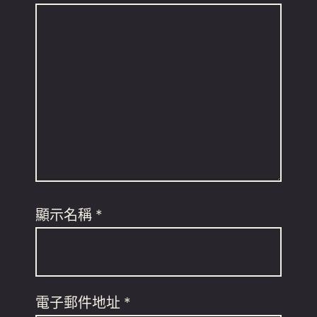
顯示名稱
*
電子郵件地址
*