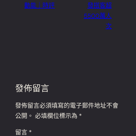
動能｜時評
發搭客超
5500萬人
次
發佈留言
發佈留言必須填寫的電子郵件地址不會
公開。
必填欄位標示為
*
留言
*