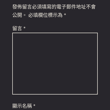
發佈留言必須填寫的電子郵件地址不會
公開。
必填欄位標示為
*
留言
*
顯示名稱
*