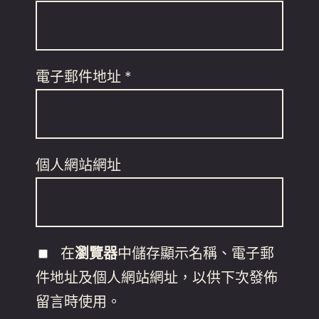
電子郵件地址
*
個人網站網址
在
瀏覽器
中儲存顯示名稱、電子郵
件地址及個人網站網址，以供下次發佈
留言時使用。