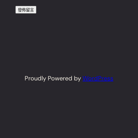
Proudly Powered by
WordPress