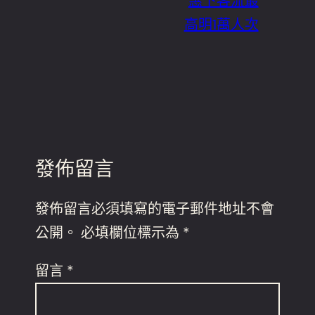
惠下客流最
高明1萬人次
發佈留言
發佈留言必須填寫的電子郵件地址不會
公開。
必填欄位標示為
*
留言
*