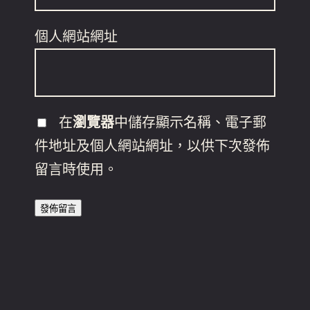
個人網站網址
在
瀏覽器
中儲存顯示名稱、電子郵
件地址及個人網站網址，以供下次發佈
留言時使用。