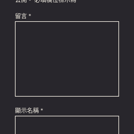
留言
*
顯示名稱
*