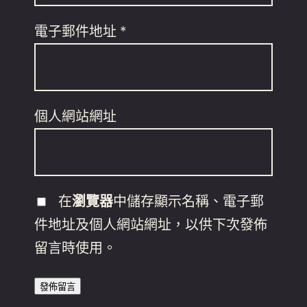
電子郵件地址
*
個人網站網址
在
瀏覽器
中儲存顯示名稱、電子郵
件地址及個人網站網址，以供下次發佈
留言時使用。