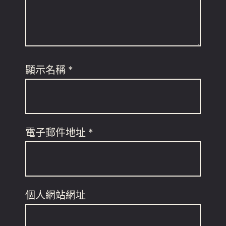
顯示名稱
*
電子郵件地址
*
個人網站網址