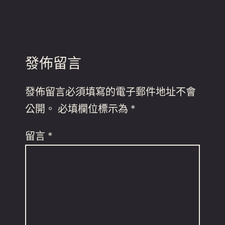
發佈留言
發佈留言必須填寫的電子郵件地址不會
公開。
必填欄位標示為
*
留言
*