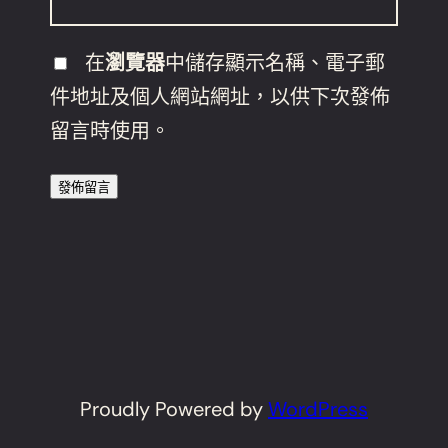
在
瀏覽器
中儲存顯示名稱、電子郵
件地址及個人網站網址，以供下次發佈
留言時使用。
Proudly Powered by
WordPress