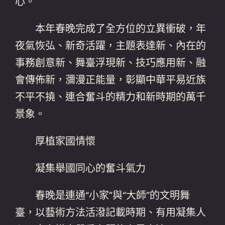
心。
本年春晚完成了全方位的立異衝破，年
夜氣恢弘、新奇活躍，主題表達新、內在的
事務創意新、舞臺浮現新、技巧應用新、融
會傳佈新，瀰漫正能量，彰顯中華平易近族
不平不撓、連合奮斗的精力和新時期的萬千
景象。
厚植家國情懷
凝集舉國同心的奮斗氣力
春晚是連通“小家”與“大師”的文明舞
臺，以藝術方法活潑記載時期、有用凝集人