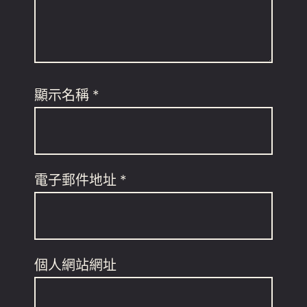
顯示名稱
*
電子郵件地址
*
個人網站網址