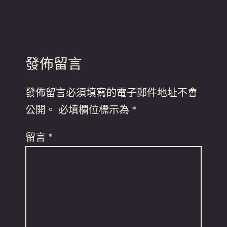
發佈留言
發佈留言必須填寫的電子郵件地址不會
公開。
必填欄位標示為
*
留言
*