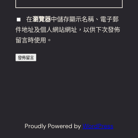
在
瀏覽器
中儲存顯示名稱、電子郵
件地址及個人網站網址，以供下次發佈
留言時使用。
Proudly Powered by
WordPress