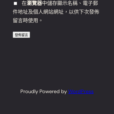
在
瀏覽器
中儲存顯示名稱、電子郵
件地址及個人網站網址，以供下次發佈
留言時使用。
Proudly Powered by
WordPress