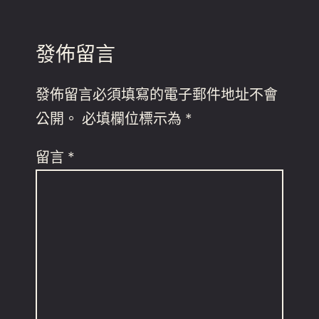
發佈留言
發佈留言必須填寫的電子郵件地址不會
公開。
必填欄位標示為
*
留言
*