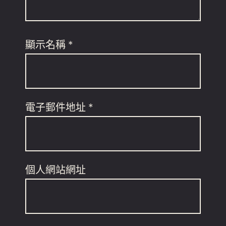
顯示名稱
*
電子郵件地址
*
個人網站網址