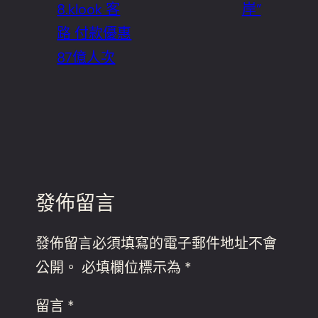
8.klook 客
岸”
路 付款優惠
87億人次
發佈留言
發佈留言必須填寫的電子郵件地址不會
公開。
必填欄位標示為
*
留言
*