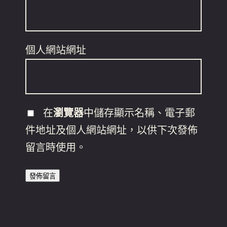
個人網站網址
在
瀏覽器
中儲存顯示名稱、電子郵
件地址及個人網站網址，以供下次發佈
留言時使用。