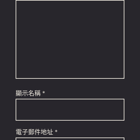
顯示名稱
*
電子郵件地址
*