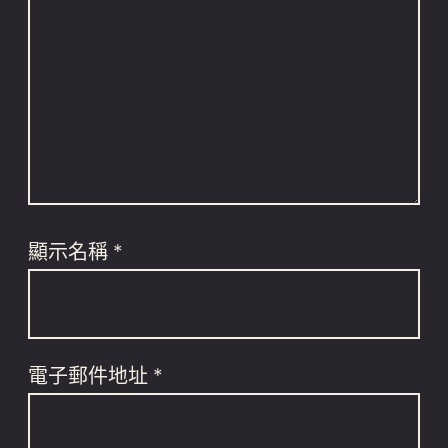
顯示名稱
*
電子郵件地址
*