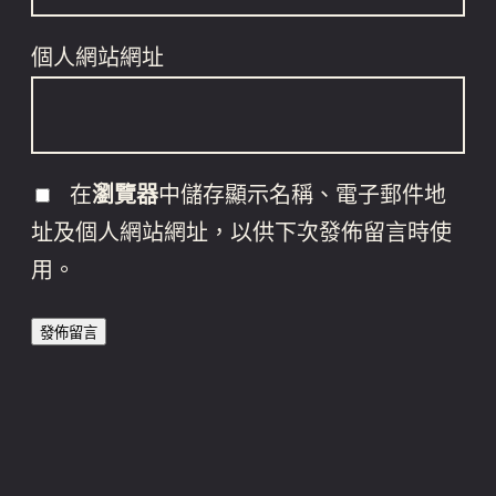
個人網站網址
在
瀏覽器
中儲存顯示名稱、電子郵件地
址及個人網站網址，以供下次發佈留言時使
用。