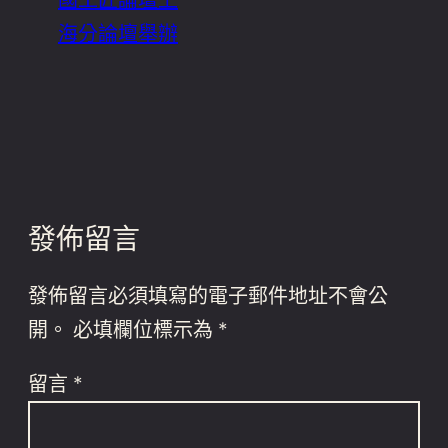
海分論壇舉辦
發佈留言
發佈留言必須填寫的電子郵件地址不會公
開。
必填欄位標示為
*
留言
*