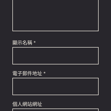
顯示名稱
*
電子郵件地址
*
個人網站網址