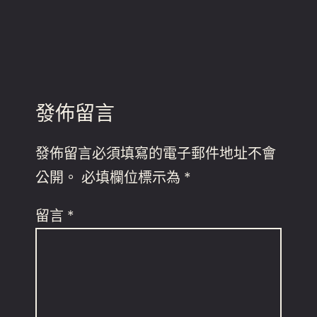
發佈留言
發佈留言必須填寫的電子郵件地址不會
公開。
必填欄位標示為
*
留言
*