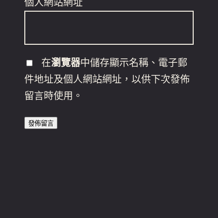
個人網站網址
在
瀏覽器
中儲存顯示名稱、電子郵
件地址及個人網站網址，以供下次發佈
留言時使用。