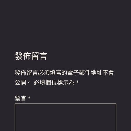
發佈留言
發佈留言必須填寫的電子郵件地址不會
公開。
必填欄位標示為
*
留言
*