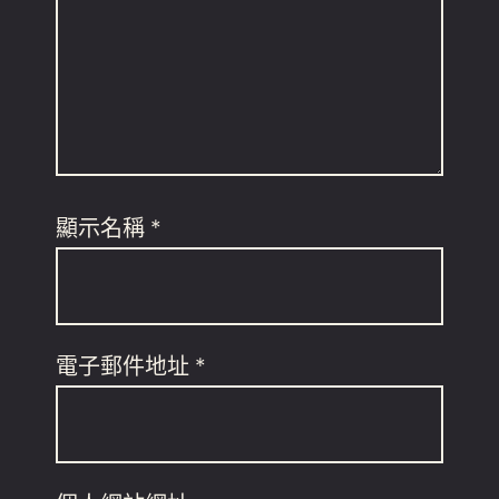
顯示名稱
*
電子郵件地址
*