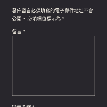
發佈留言必須填寫的電子郵件地址不會
公開。
必填欄位標示為
*
留言
*