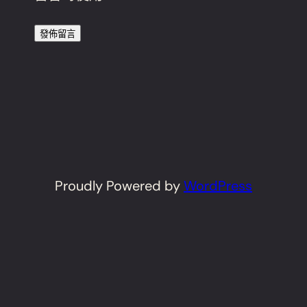
Proudly Powered by
WordPress