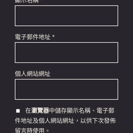
顯示名稱
*
電子郵件地址
*
個人網站網址
在
瀏覽器
中儲存顯示名稱、電子郵
件地址及個人網站網址，以供下次發佈
留言時使用。