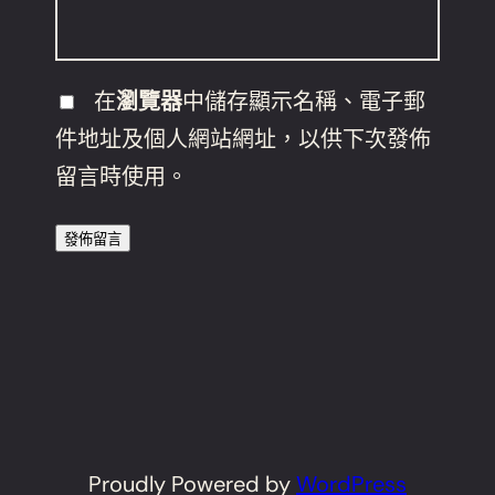
在
瀏覽器
中儲存顯示名稱、電子郵
件地址及個人網站網址，以供下次發佈
留言時使用。
Proudly Powered by
WordPress