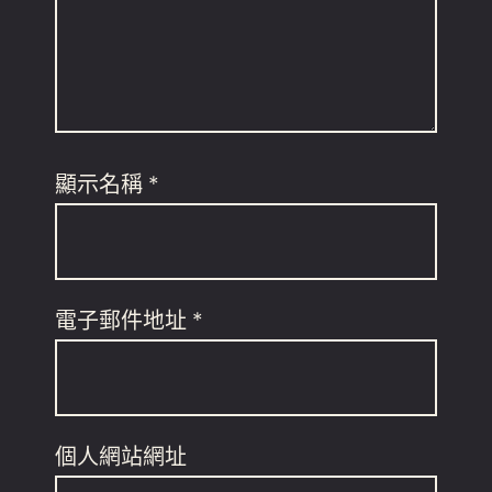
顯示名稱
*
電子郵件地址
*
個人網站網址