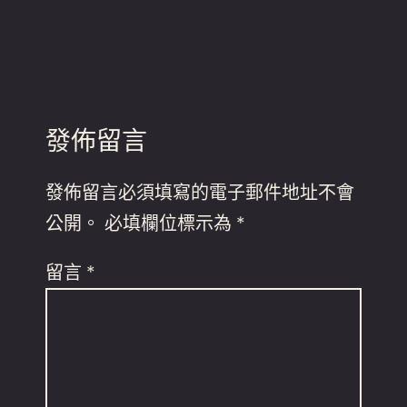
發佈留言
發佈留言必須填寫的電子郵件地址不會
公開。
必填欄位標示為
*
留言
*