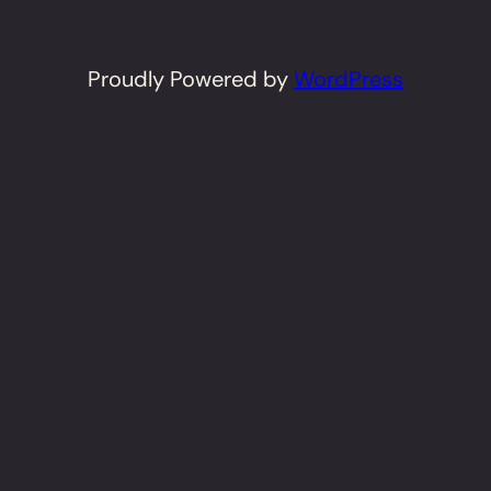
Proudly Powered by
WordPress