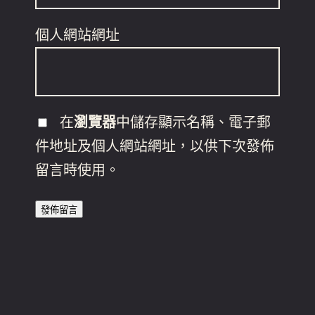
個人網站網址
在
瀏覽器
中儲存顯示名稱、電子郵
件地址及個人網站網址，以供下次發佈
留言時使用。