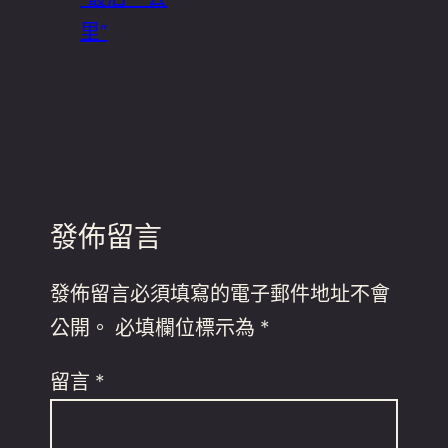
里”
發佈留言
發佈留言必須填寫的電子郵件地址不會
公開。
必填欄位標示為
*
留言
*