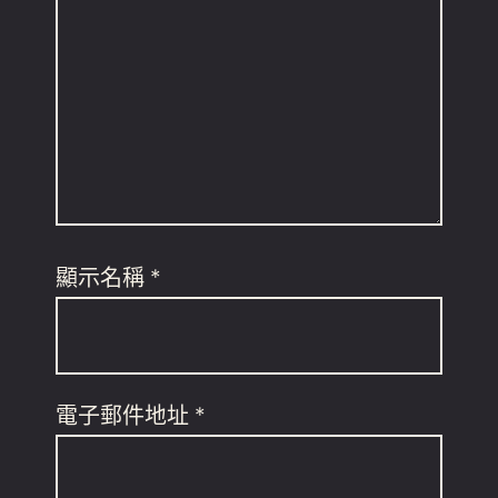
顯示名稱
*
電子郵件地址
*