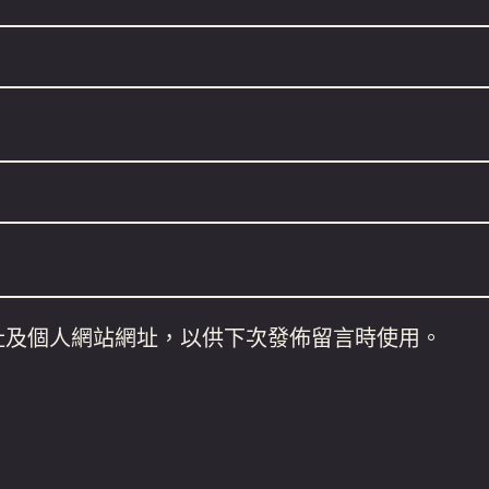
址及個人網站網址，以供下次發佈留言時使用。