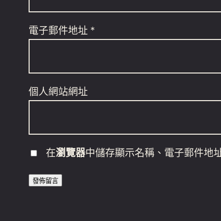
電子郵件地址
*
個人網站網址
在
瀏覽器
中儲存顯示名稱、電子郵件地