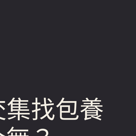
交集找包養