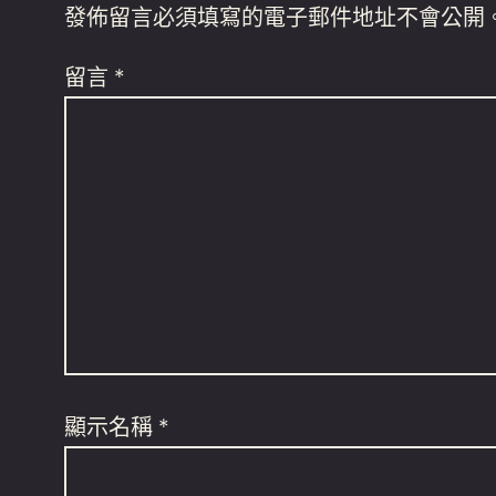
發佈留言必須填寫的電子郵件地址不會公開
留言
*
顯示名稱
*