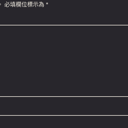
。
必填欄位標示為
*