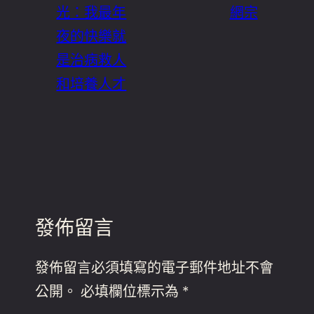
光：我最年
網宗
夜的快樂就
是治病救人
和培養人才
發佈留言
發佈留言必須填寫的電子郵件地址不會
公開。
必填欄位標示為
*