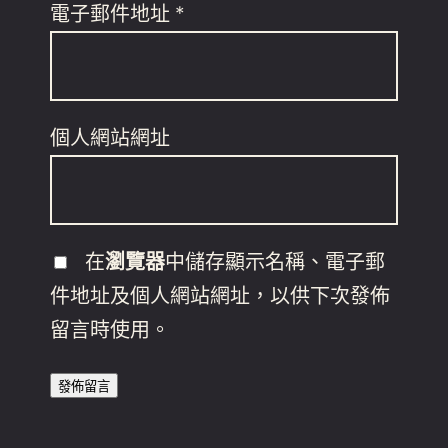
電子郵件地址
*
個人網站網址
在
瀏覽器
中儲存顯示名稱、電子郵
件地址及個人網站網址，以供下次發佈
留言時使用。