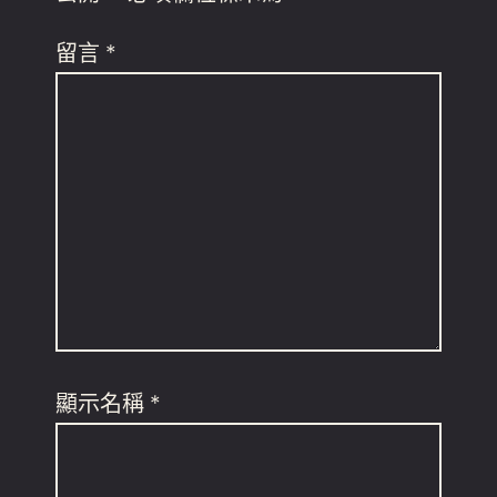
留言
*
顯示名稱
*