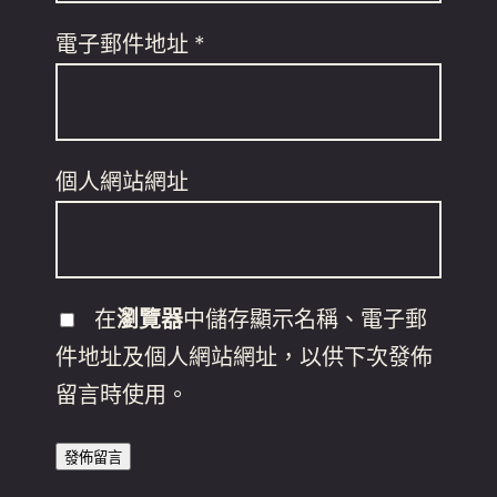
電子郵件地址
*
個人網站網址
在
瀏覽器
中儲存顯示名稱、電子郵
件地址及個人網站網址，以供下次發佈
留言時使用。