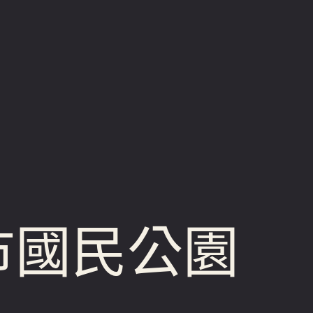
市國民公園