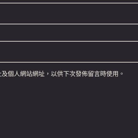
址及個人網站網址，以供下次發佈留言時使用。