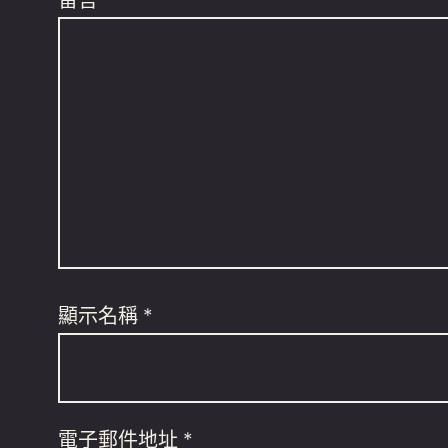
留言
*
顯示名稱
*
電子郵件地址
*