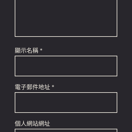
顯示名稱
*
電子郵件地址
*
個人網站網址