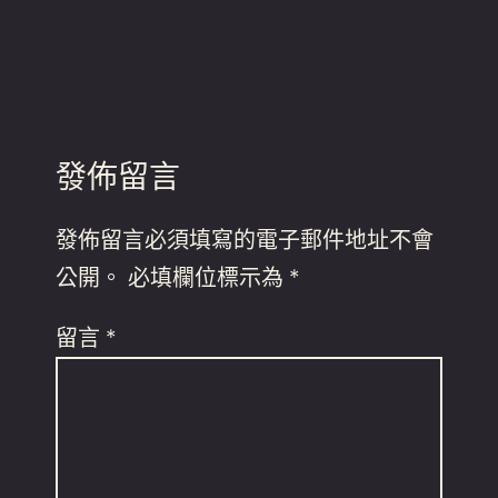
發佈留言
發佈留言必須填寫的電子郵件地址不會
公開。
必填欄位標示為
*
留言
*