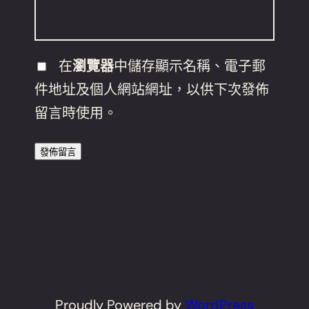
在
瀏覽器
中儲存顯示名稱、電子郵
件地址及個人網站網址，以供下次發佈
留言時使用。
Proudly Powered by
WordPress