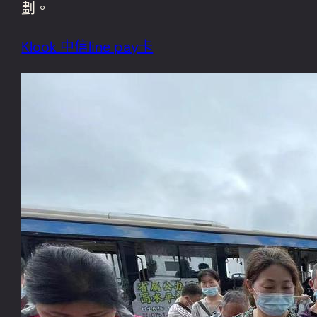
劃。
Klook 中信line pay卡