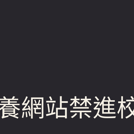
養網站禁進