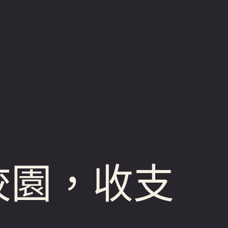
校園，收支