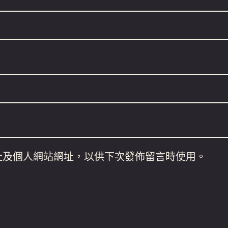
址及個人網站網址，以供下次發佈留言時使用。