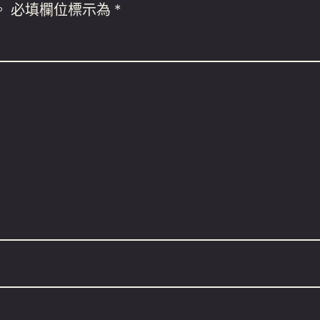
。
必填欄位標示為
*