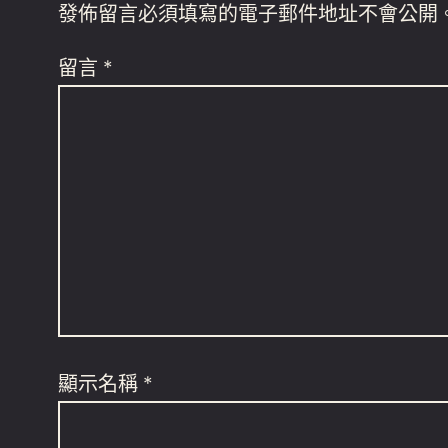
發佈留言必須填寫的電子郵件地址不會公開
留言
*
顯示名稱
*