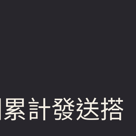
深圳累計發送搭