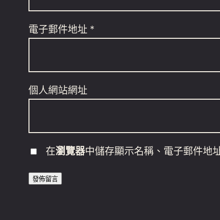
電子郵件地址
*
個人網站網址
在
瀏覽器
中儲存顯示名稱、電子郵件地