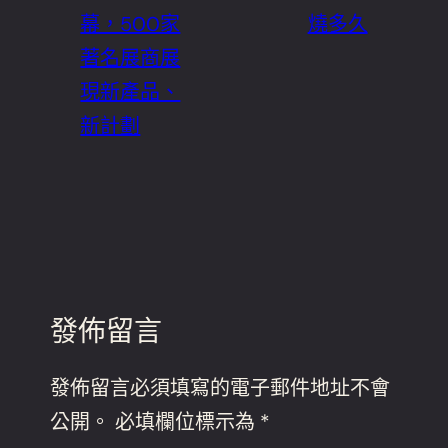
幕，500家
燒多久
著名展商展
現新產品、
新計劃
發佈留言
發佈留言必須填寫的電子郵件地址不會
公開。
必填欄位標示為
*