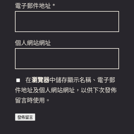
電子郵件地址
*
個人網站網址
在
瀏覽器
中儲存顯示名稱、電子郵
件地址及個人網站網址，以供下次發佈
留言時使用。