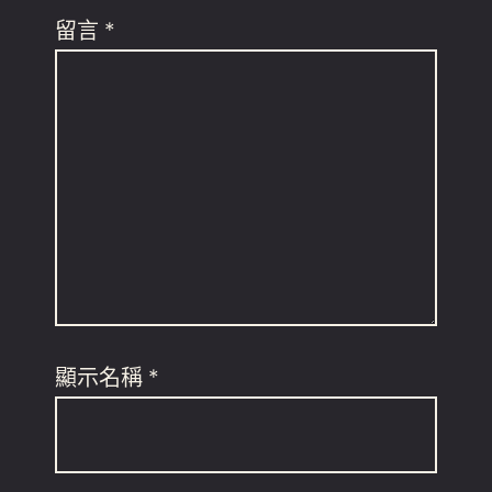
留言
*
顯示名稱
*