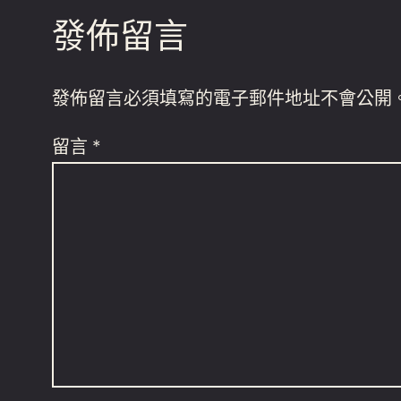
發佈留言
發佈留言必須填寫的電子郵件地址不會公開
留言
*