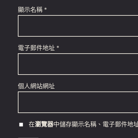
顯示名稱
*
電子郵件地址
*
個人網站網址
在
瀏覽器
中儲存顯示名稱、電子郵件地