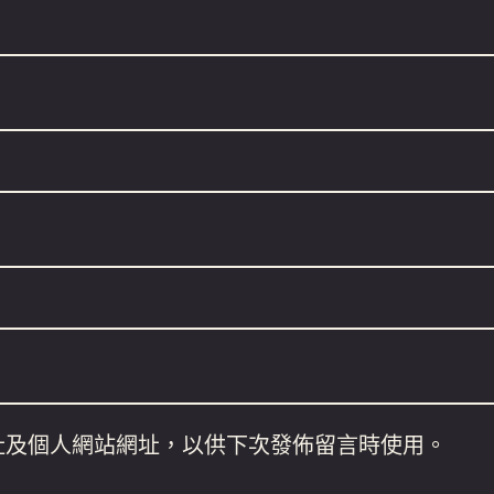
址及個人網站網址，以供下次發佈留言時使用。