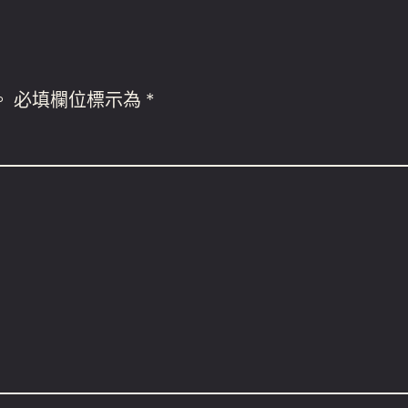
。
必填欄位標示為
*