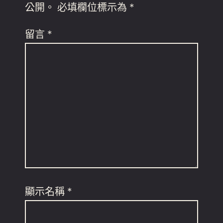
公開。
必填欄位標示為
*
留言
*
顯示名稱
*