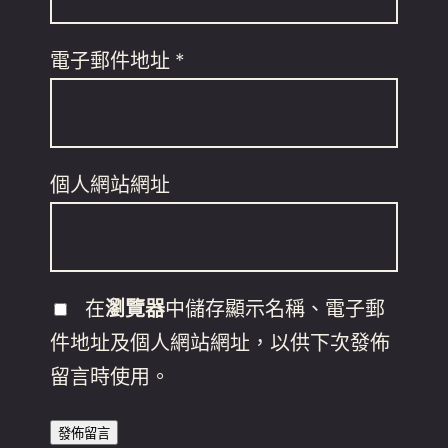
電子郵件地址
*
個人網站網址
在
瀏覽器
中儲存顯示名稱、電子郵
件地址及個人網站網址，以供下次發佈
留言時使用。