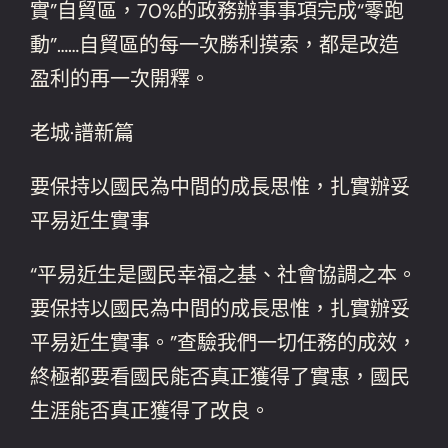
實”自貿區，70%的政務辦事事項完成“零跑
動”……自貿區的每一次勝利摸索，都是改造
盈利的再一次開釋。
老城·譜新篇
要保持以國民為中間的成長思惟，扎實辦妥
平易近生實事
“平易近生是國民幸福之基、社會協調之本。
要保持以國民為中間的成長思惟，扎實辦妥
平易近生實事。”查驗我們一切任務的成效，
終極都要看國民能否真正獲得了實惠，國民
生涯能否真正獲得了改良。