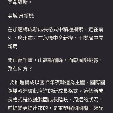
其命維新。
老城·育新機
在加速構成新成長格式中積極摸索、走在前
列，廣州盡力在危機中育新機、于變局中開
新局
關山萬千重，山高報酬峰。面臨風險挑釁，
路在何方？
“要推進構成以國際年夜輪迴為主體、國際國
際雙輪迴彼此增進的新成長格式。這個新成
長格式是依據我國成長階段、周遭的狀況、
前提變更提出來的，是重塑我國國際一起配