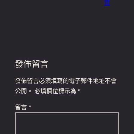
懷
發佈留言
發佈留言必須填寫的電子郵件地址不會
公開。
必填欄位標示為
*
留言
*