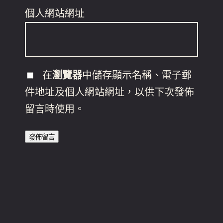
個人網站網址
在
瀏覽器
中儲存顯示名稱、電子郵
件地址及個人網站網址，以供下次發佈
留言時使用。