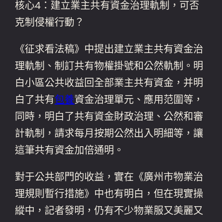
核心4：建立業主共有資金治理軌制，可否
克制侵權行動？
《征求看法稿》中提出建立業主共有資金治
理軌制、制訂共有物權掛號和公然軌制。明
白小區公共收益回全部業主共有資金，并明
白了共有
包養
資金治理單元、應用范圍等，
同時，明白了共有資金財政治理、公然和審
計軌制，請求每月按期公然出入明細等，讓
這筆共有資金加倍通明。
對于公共部門的收益，實在《廣州市物業治
理規則暫行措施》中也有明白，但在現實操
縱中，記者發明，仍有不少物業服又美麗又