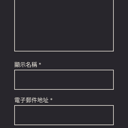
顯示名稱
*
電子郵件地址
*