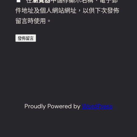
在
瀏覽器
中儲存顯示名稱、電子郵
件地址及個人網站網址，以供下次發佈
留言時使用。
Proudly Powered by
WordPress