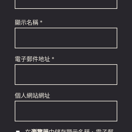
顯示名稱
*
電子郵件地址
*
個人網站網址