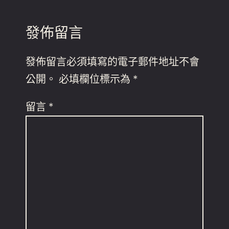
發佈留言
發佈留言必須填寫的電子郵件地址不會
公開。
必填欄位標示為
*
留言
*