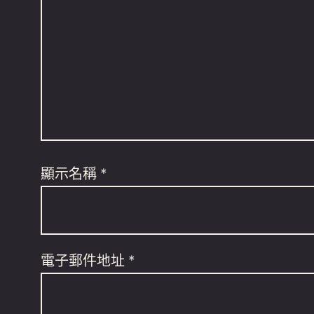
顯示名稱
*
電子郵件地址
*