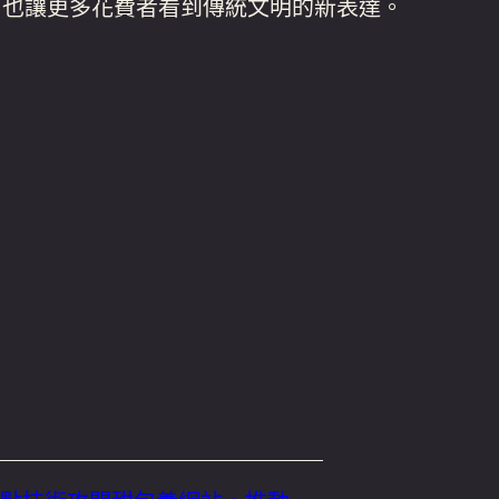
而也讓更多花費者看到傳統文明的新表達。