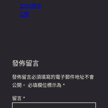
立102周年
之際
發佈留言
發佈留言必須填寫的電子郵件地址不會
公開。
必填欄位標示為
*
留言
*