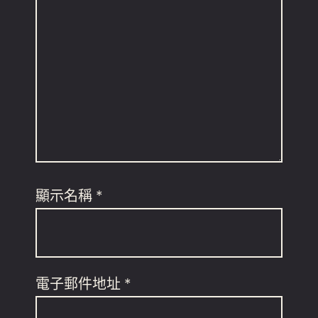
顯示名稱
*
電子郵件地址
*