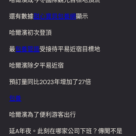
還有數據
甜心寶貝包養網
顯示
哈爾濱初次登頂
最
包養管道
受接待平易近宿目標地
哈爾濱除夕平易近宿
預訂量同比2023年增加了27倍
包養
哈爾濱為了便利游客出行
延A年夜。此刻在哪家公司下班？傳聞不是