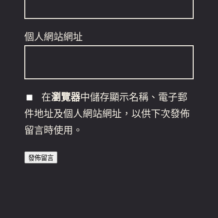
個人網站網址
在
瀏覽器
中儲存顯示名稱、電子郵
件地址及個人網站網址，以供下次發佈
留言時使用。