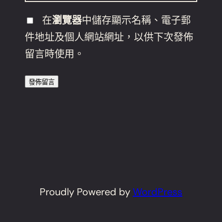
在
瀏覽器
中儲存顯示名稱、電子郵
件地址及個人網站網址，以供下次發佈
留言時使用。
Proudly Powered by
WordPress