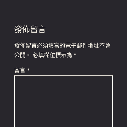
發佈留言
發佈留言必須填寫的電子郵件地址不會
公開。
必填欄位標示為
*
留言
*