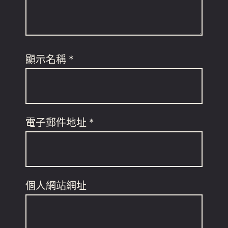
顯示名稱
*
電子郵件地址
*
個人網站網址