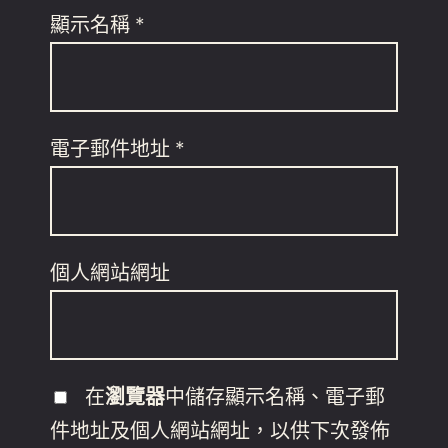
顯示名稱
*
電子郵件地址
*
個人網站網址
在
瀏覽器
中儲存顯示名稱、電子郵
件地址及個人網站網址，以供下次發佈