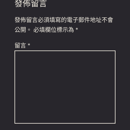
發佈留言
發佈留言必須填寫的電子郵件地址不會
公開。
必填欄位標示為
*
留言
*