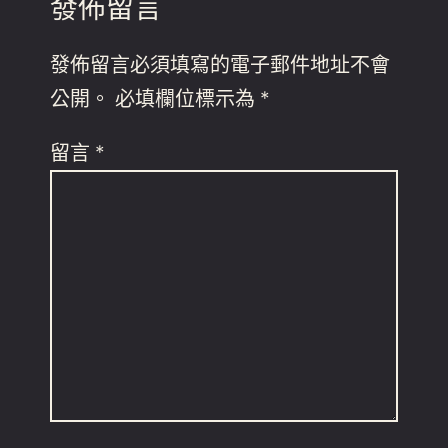
發佈留言
發佈留言必須填寫的電子郵件地址不會
公開。
必填欄位標示為
*
留言
*