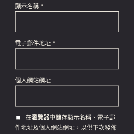
顯示名稱
*
電子郵件地址
*
個人網站網址
在
瀏覽器
中儲存顯示名稱、電子郵
件地址及個人網站網址，以供下次發佈