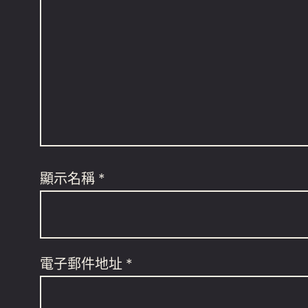
顯示名稱
*
電子郵件地址
*