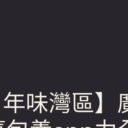
 年味灣區】