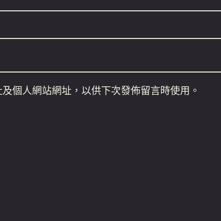
址及個人網站網址，以供下次發佈留言時使用。