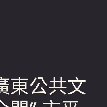
廣東公共文