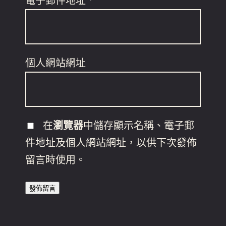
電子郵件地址
*
個人網站網址
在
瀏覽器
中儲存顯示名稱、電子郵
件地址及個人網站網址，以供下次發佈
留言時使用。