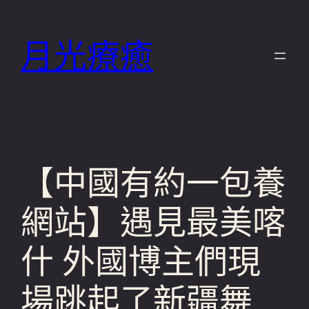
跳
至
月光療癒
主
要
內
容
【中國有約一包養
網站】遇見最美喀
什 外國博主們現
場跳起了新疆舞