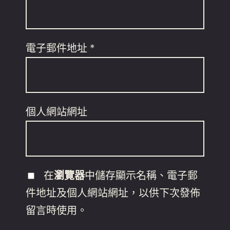
電子郵件地址
*
個人網站網址
在
瀏覽器
中儲存顯示名稱、電子郵
件地址及個人網站網址，以供下次發佈
留言時使用。