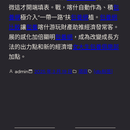
微這才開端填表。戰，喀什自動作為、積
包
養網
極介入“一帶一路”扶
包養網
植。
包養網
比較
讓
包養
喀什游玩財產助推經濟發常客。
展的感化加倍顯明
包養網
，成為改變成長方
法的出力點和新的經濟增
女大生包養俱樂部
加點。
admin
2025 年 3 月 19 日
項目
[db:标签]