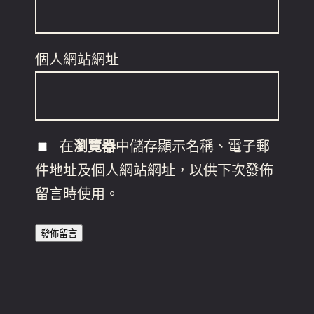
個人網站網址
在
瀏覽器
中儲存顯示名稱、電子郵
件地址及個人網站網址，以供下次發佈
留言時使用。