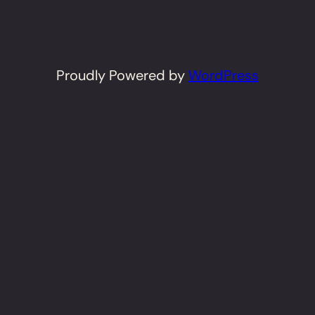
Proudly Powered by
WordPress