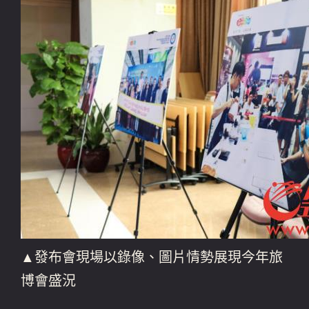
▲發布會現場以錄像、圖片情勢展現今年旅
博會盛況