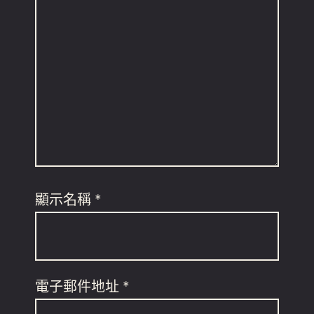
顯示名稱
*
電子郵件地址
*