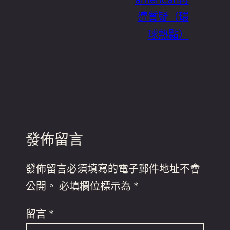
遭質疑（環
球熱點）
發佈留言
發佈留言必須填寫的電子郵件地址不會
公開。
必填欄位標示為
*
留言
*