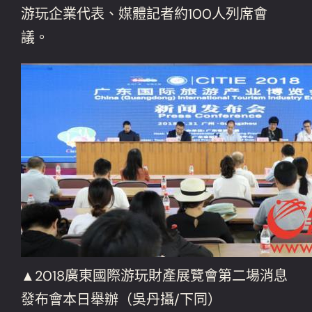
游玩企業代表、媒體記者約100人列席會
議。
▲2018廣東國際游玩財產展覽會第二場消息
發布會本日舉辦（吳丹攝/下同）