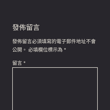
發佈留言
發佈留言必須填寫的電子郵件地址不會
公開。
必填欄位標示為
*
留言
*