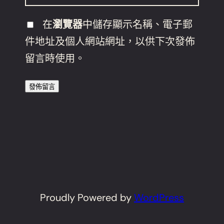
在
瀏覽器
中儲存顯示名稱、電子郵
件地址及個人網站網址，以供下次發佈
留言時使用。
Proudly Powered by
WordPress