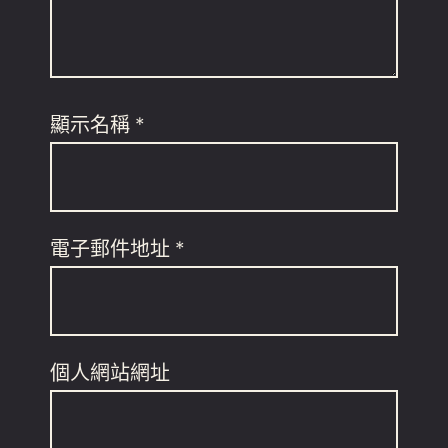
顯示名稱
*
電子郵件地址
*
個人網站網址