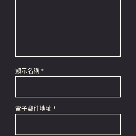
顯示名稱
*
電子郵件地址
*