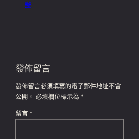
辦
發佈留言
發佈留言必須填寫的電子郵件地址不會
公開。
必填欄位標示為
*
留言
*