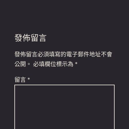
發佈留言
發佈留言必須填寫的電子郵件地址不會
公開。
必填欄位標示為
*
留言
*