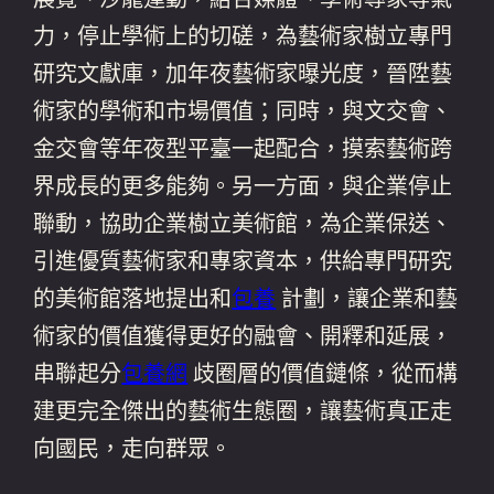
力，停止學術上的切磋，為藝術家樹立專門
研究文獻庫，加年夜藝術家曝光度，晉陞藝
術家的學術和市場價值；同時，與文交會、
金交會等年夜型平臺一起配合，摸索藝術跨
界成長的更多能夠。另一方面，與企業停止
聯動，協助企業樹立美術館，為企業保送、
引進優質藝術家和專家資本，供給專門研究
的美術館落地提出和
包養
計劃，讓企業和藝
術家的價值獲得更好的融會、開釋和延展，
串聯起分
包養網
歧圈層的價值鏈條，從而構
建更完全傑出的藝術生態圈，讓藝術真正走
向國民，走向群眾。