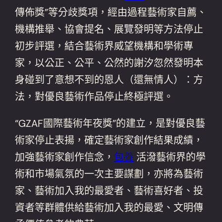
傳佈獎”等分歧獎項，經由過程藝術家自薦、
機構推舉、協會提名、展覽發明等方法停止
初步評選，結合藝術界威望機構和學術專
家，以公正、公平、公然的謝汐忽然發明本
身碰到了意想不到的恩人（還無情人）：方
法，對優良藝術作品停止終極評選。
“GZAF國際藝術年夜獎”的建立，是對優良藝
術家停止表揚，確定藝術家創作結果成績，
加強藝術家創作信念，
包養
活潑藝術界的學
術和市場氣氛的一次主要謀劃，亦將為藝術
家、藝術加入我的最愛者、藝術喜好者、投
資者等群體供給藝術加入我的最愛、文明傳