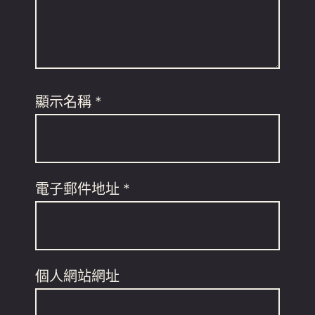
顯示名稱
*
電子郵件地址
*
個人網站網址