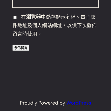
在
瀏覽器
中儲存顯示名稱、電子郵
件地址及個人網站網址，以供下次發佈
留言時使用。
Proudly Powered by
WordPress