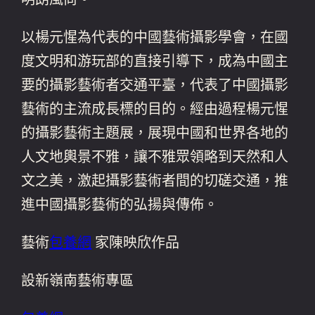
以楊元惺為代表的中國藝術攝影學會，在國
度文明和游玩部的直接引導下，成為中國主
要的攝影藝術者交通平臺，代表了中國攝影
藝術的主流成長標的目的。經由過程楊元惺
的攝影藝術主題展，展現中國和世界各地的
人文地輿景不雅，讓不雅眾領略到天然和人
文之美，激起攝影藝術者間的切磋交通，推
進中國攝影藝術的弘揚與傳佈。
藝術
包養網
家陳映欣作品
設新嶺南藝術專區