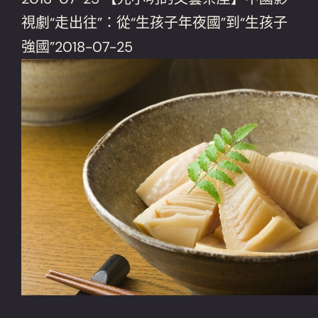
視劇“走出往”：從“生孩子年夜國”到“生孩子
強國”2018-07-25