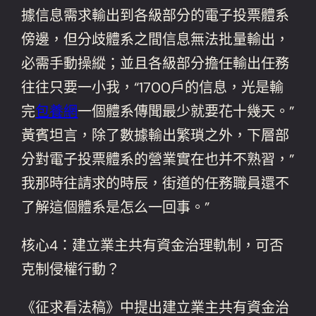
據信息需求輸出到各級部分的電子投票體系
傍邊，但分歧體系之間信息無法批量輸出，
必需手動操縱；並且各級部分擔任輸出任務
往往只要一小我，“1700戶的信息，光是輸
完
包養網
一個體系傳聞最少就要花十幾天。”
黃賓坦言，除了數據輸出繁瑣之外，下層部
分對電子投票體系的營業實在也并不熟習，”
我那時往請求的時辰，街道的任務職員還不
了解這個體系是怎么一回事。”
核心4：建立業主共有資金治理軌制，可否
克制侵權行動？
《征求看法稿》中提出建立業主共有資金治