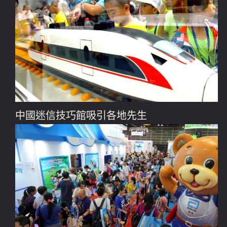
中國迷信技巧館吸引各地先生