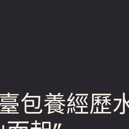
臺包養經歷