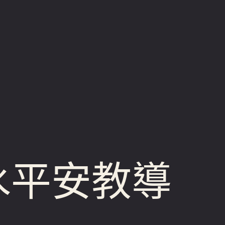
水平安教導