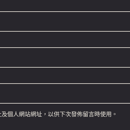
址及個人網站網址，以供下次發佈留言時使用。