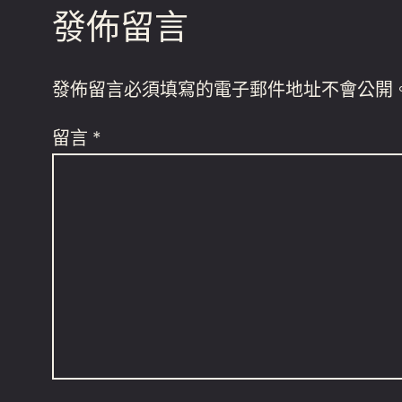
發佈留言
發佈留言必須填寫的電子郵件地址不會公開
留言
*