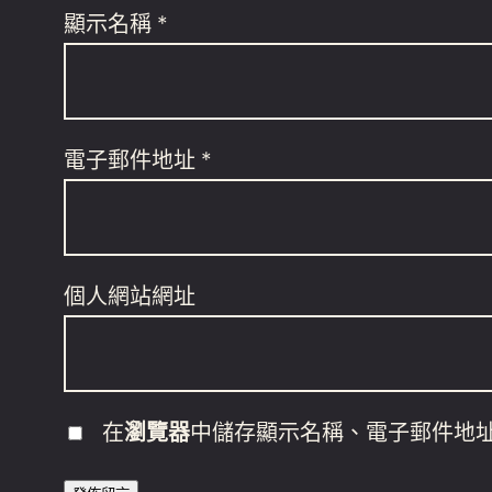
顯示名稱
*
電子郵件地址
*
個人網站網址
在
瀏覽器
中儲存顯示名稱、電子郵件地