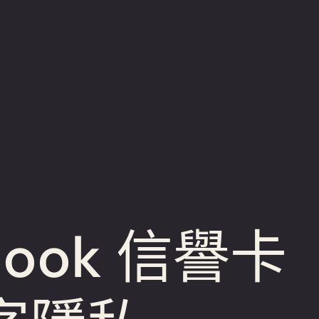
ook 信譽卡