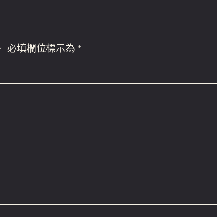
。
必填欄位標示為
*