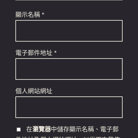
顯示名稱
*
電子郵件地址
*
個人網站網址
在
瀏覽器
中儲存顯示名稱、電子郵