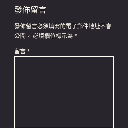
發佈留言
發佈留言必須填寫的電子郵件地址不會
公開。
必填欄位標示為
*
留言
*