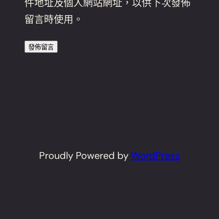
件地址及個人網站網址，以供下次發佈
留言時使用。
Proudly Powered by
WordPress