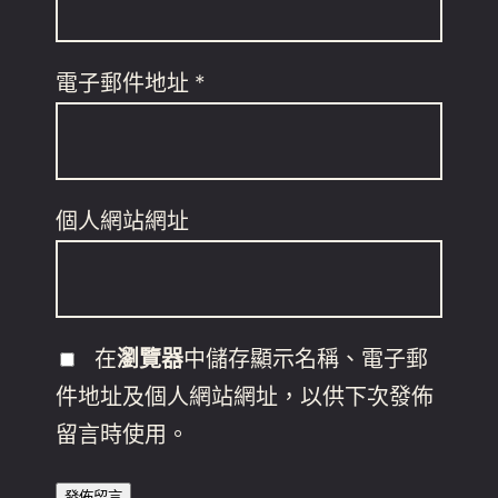
電子郵件地址
*
個人網站網址
在
瀏覽器
中儲存顯示名稱、電子郵
件地址及個人網站網址，以供下次發佈
留言時使用。