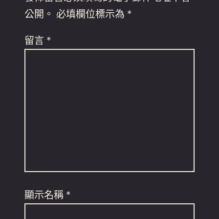
公開。
必填欄位標示為
*
留言
*
顯示名稱
*