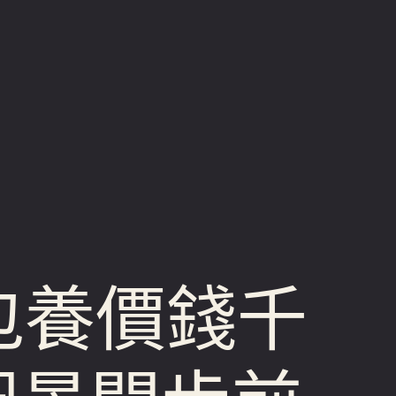
包養價錢千