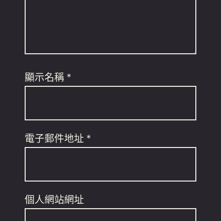
顯示名稱
*
電子郵件地址
*
個人網站網址