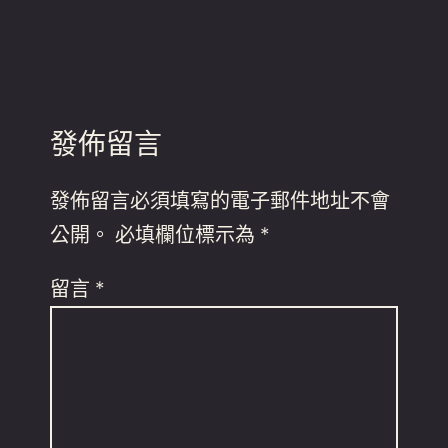
發佈留言
發佈留言必須填寫的電子郵件地址不會
公開。
必填欄位標示為
*
留言
*