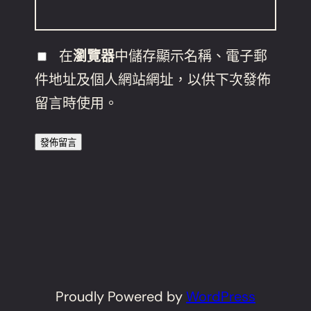
在
瀏覽器
中儲存顯示名稱、電子郵
件地址及個人網站網址，以供下次發佈
留言時使用。
Proudly Powered by
WordPress