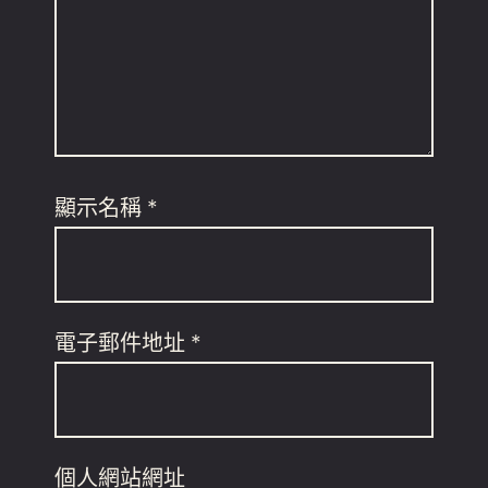
顯示名稱
*
電子郵件地址
*
個人網站網址