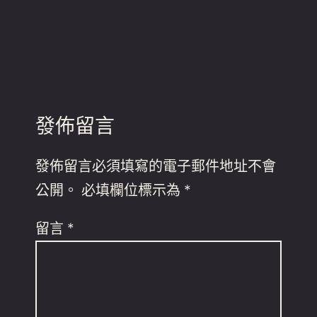
發佈留言
發佈留言必須填寫的電子郵件地址不會
公開。
必填欄位標示為
*
留言
*